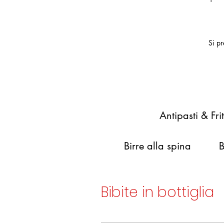
Si pr
Antipasti & Frit
Birre alla spina
B
Bibite in bottiglia