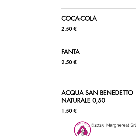
COCA-COLA
2,50 €
FANTA
2,50 €
ACQUA SAN BENEDETTO
NATURALE 0,50
1,50 €
©2025 Marghereat Sr