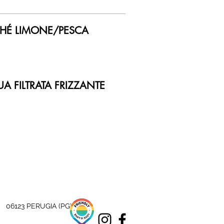
THÉ LIMONE/PESCA
A FILTRATA FRIZZANTE
 06123 PERUGIA (PG)