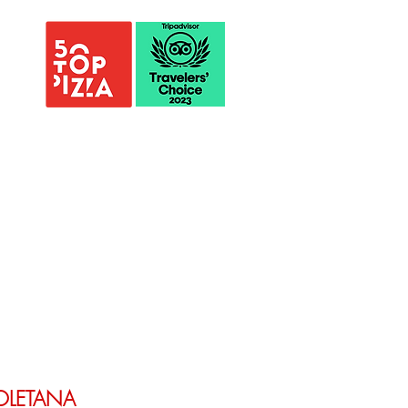
OLETANA