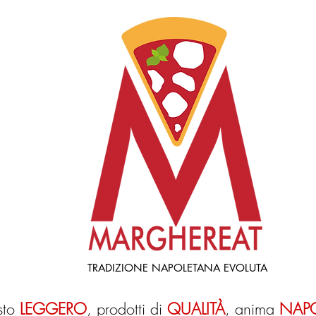
TRADIZIONE NAPOLETANA EVOLUTA
sto
LEGGERO
,
prodotti di
QUALITÀ
,
anima
NAP