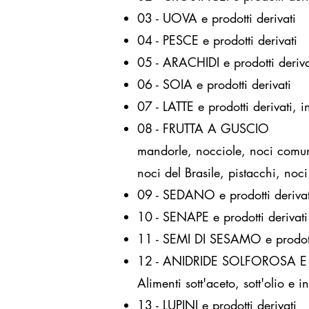
03 - UOVA e prodotti derivati
04 - PESCE e prodotti derivati
05 - ARACHIDI e prodotti deriva
06 - SOIA e prodotti derivati
07 - LATTE e prodotti derivati, in
08 - FRUTTA A GUSCIO
mandorle, nocciole, noci comun
noci del Brasile, pistacchi, noc
09 - SEDANO e prodotti derivat
10 - SENAPE e prodotti derivati
11 - SEMI DI SESAMO e prodotti
12 - ANIDRIDE SOLFOROSA E 
Alimenti sott'aceto, sott'olio e
13 - LUPINI e prodotti derivati