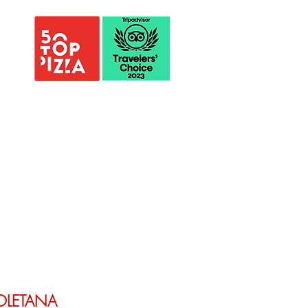
OLETANA