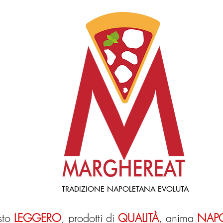
TRADIZIONE NAPOLETANA EVOLUTA
sto
LEGGERO
,
prodotti di
QUALITÀ
,
anima
NAP