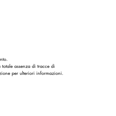
nto.
 totale assenza di
tracce di
zione per ulteriori informazioni
.